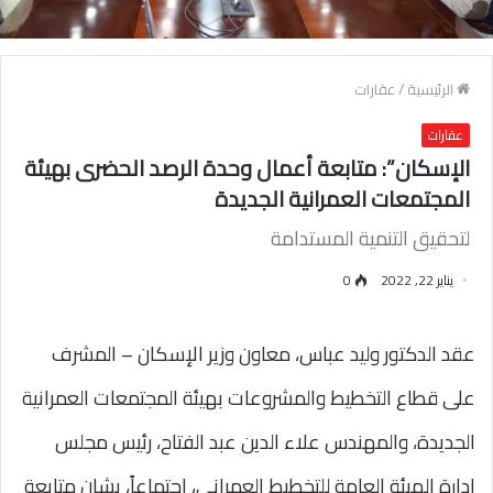
الرئيسية
/
عقارات
عقارات
الإسكان”: متابعة أعمال وحدة الرصد الحضرى بهيئة
المجتمعات العمرانية الجديدة
لتحقيق التنمية المستدامة
يناير 22, 2022
0
عقد الدكتور وليد عباس، معاون وزير الإسكان – المشرف
على قطاع التخطيط والمشروعات بهيئة المجتمعات العمرانية
الجديدة، والمهندس علاء الدين عبد الفتاح، رئيس مجلس
إدارة الهيئة العامة للتخطيط العمرانى، اجتماعاً، بشان متابعة