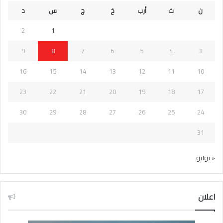
ن
ث
أرب
خ
ج
س
د
2
1
9
8
7
6
5
4
3
16
15
14
13
12
11
10
23
22
21
20
19
18
17
30
29
28
27
26
25
24
31
« يوليو
اعلان