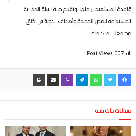
قاعدة المستفيدين منها، وتقييم حالة البيئة الحضرية
المستدامة للمدن الجديدة وأهداف الدولة في خلق
مجتمعات متكاملة.
Post Views:
337
واتساب
تيلقرام
ڤايبر
مشاركة عبر البريد
طباعة
مقالات ذات صلة