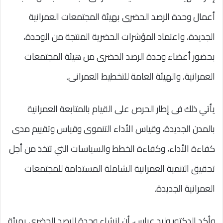
أعمال وحدة الرصد الحضرى بهيئة المجتمعات العمرانية
الجديدة، واعتماد المؤشرات الحضرية المنتجة من الوحدة،
بحضور أعضاء وحدة الرصد الحضرى من هيئة المجتمعات
العمرانية، والهيئة العامة للتخطيط العمرانى.
يأتي ذلك فى إطار الحرص على القيام بالمتابعة العمرانية
بالمدن الجديدة، وقياس الأداء التنموى وقياس وتقييم مدى
كفاءة الأداء، وكفاءة الخطط والسياسات التي تتخذ من أجل
تحقيق التنمية العمرانية الشاملة المستدامة للمجتمعات
العمرانية الجديدة.
وأكد الدكتور وليد عباس، أن إنشاء وحدة للرصد الحضرى بهيئة