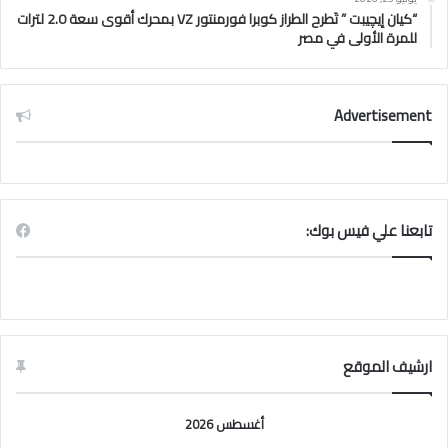
“كيان إيچيبت ” تَطرح الطراز كوبرا فورمنتور VZ بمحرك أقوى سعة 2.0 لترات
للمرة الأولى في مصر
Advertisement
تابعنا علي فيس بوك:
ارشيف الموقع
أغسطس 2026