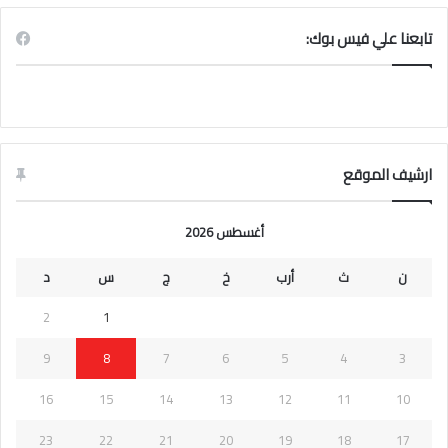
تابعنا علي فيس بوك:
ارشيف الموقع
أغسطس 2026
ن
ث
أرب
خ
ج
س
د
2
1
9
8
7
6
5
4
3
16
15
14
13
12
11
10
23
22
21
20
19
18
17