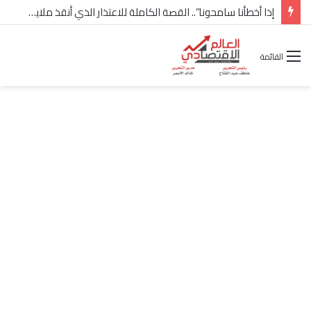
القائمة