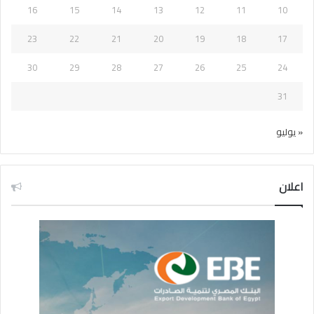
16
15
14
13
12
11
10
23
22
21
20
19
18
17
30
29
28
27
26
25
24
31
« يوليو
اعلان