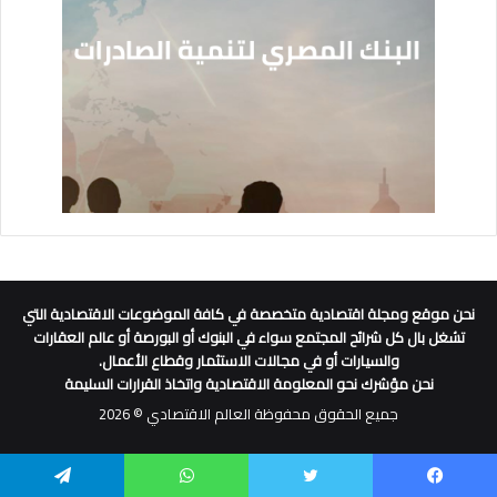
نحن موقع ومجلة اقتصادية متخصصة في كافة الموضوعات الاقتصادية التي
تشغل بال كل شرائح المجتمع سواء في البنوك أو البورصة أو عالم العقارات
والسيارات أو في مجالات الاستثمار وقطاع الأعمال.
نحن مؤشرك نحو المعلومة الاقتصادية واتخاذ القرارات السليمة
جميع الحقوق محفوظة العالم الاقتصادي © 2026