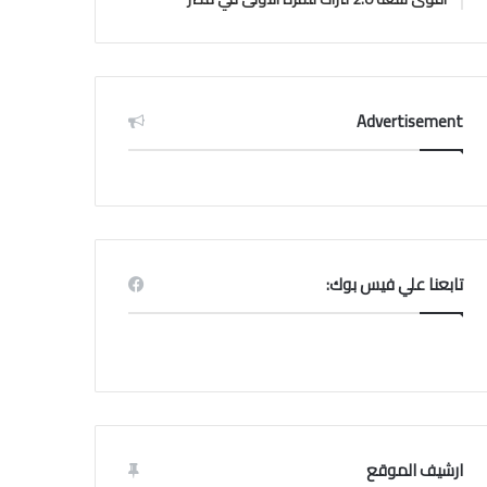
Advertisement
تابعنا علي فيس بوك:
ارشيف الموقع