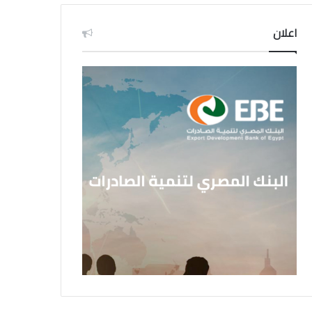
اعلان