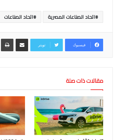
اتحاد الصناعات المصرية
اتحاد الصناعات
مشاركة عبر البريد
طب
فيسبوك
تويتر
مقالات ذات صلة