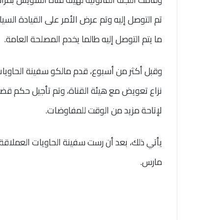
تم التوصل إليه وتم عرض الأمر على القيادة ال
ما يتم التوصل إليه طالما يخدم المصلحة العامة.
وقبل أكثر من أسبوع، قدم مالكو سفينة الحاويا
لإتاحة مزيد من الوقت للمفاوضات.
مارس.