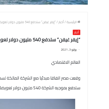
الرئيسية
/
أخبار
/
“إيفر غيفن” ستدفع 540 مليون دولار تعويضا لقناة السويس
أخبار
“إيفر غيفن” ستدفع 540 مليون دولار تعويضا لقناة السويس
يوليو 3, 2021
العالم الاقتصادي
وقعت مصر اتفاقا مبدئيا مع الشركة المالكة لس
ستدفع بموجبه الشركة 540 مليون دولار تعويضا لمصر.