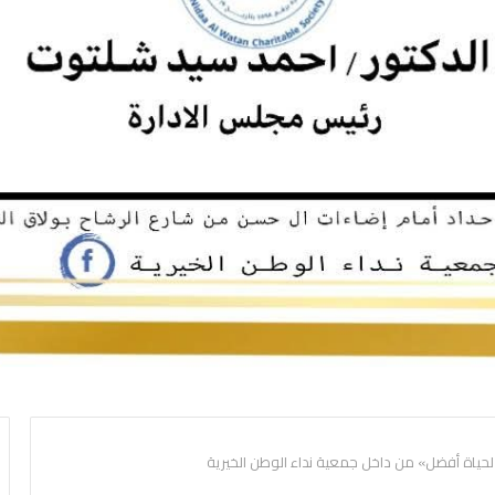
م لحياة أفضل» من داخل جمعية نداء الوطن الخيرية