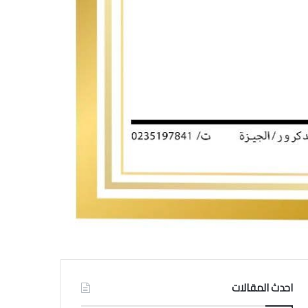
احدث المقالات