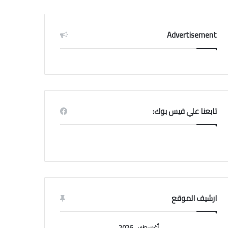
Advertisement
تابعنا علي فيس بوك:
ارشيف الموقع
أغسطس 2026