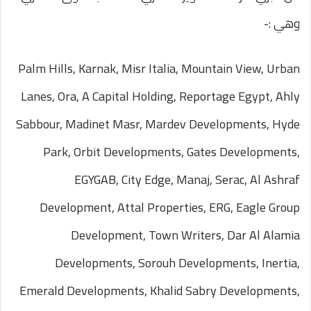
وهي :-
Palm Hills, Karnak, Misr Italia, Mountain View, Urban
Lanes, Ora, A Capital Holding, Reportage Egypt, Ahly
Sabbour, Madinet Masr, Mardev Developments, Hyde
Park, Orbit Developments, Gates Developments,
EGYGAB, City Edge, Manaj, Serac, Al Ashraf
Development, Attal Properties, ERG, Eagle Group
Development, Town Writers, Dar Al Alamia
Developments, Sorouh Developments, Inertia,
Emerald Developments, Khalid Sabry Developments,