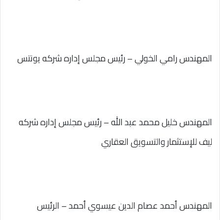
المهندس رامي الخولي – رئيس مجلس إداره شركه يونتس
المهندس خليل محمد عبد الله – رئيس مجلس إداره شركه
ليف للإستثمار والتسويق العقاري
المهندس أحمد عصام الدين عيسوي أحمد – الرئيس