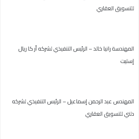
للتسويق العقاري
المهندسة رانيا خالد – الرئيس التنفيذي لشركه أر كا ريال
إستيت
المهندس عبد الرحمن إسماعيل – الرئيس التنفيذي لشركه
دلني للتسويق العقاري