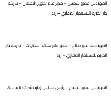
المهندس عمرو شمس – مدير عام تطوير الاعمال – شركه
دار الخبره للاستثمار العقاري – ريد
المهندسة عبير صلاح – مدير عام قطاع العمليات – شركه دار
الخبره للاستثمار العقاري – ريد
المهندس عمرو عثمان – رئيس مجلس إداره شركه لاند بانك