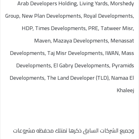
Arab Developers Holding, Living Yards, Morshedy
Group, New Plan Developments, Royal Developments,
HDP, Times Developments, PRE, Tatweer Misr,
Maven, Mazaya Developments, Menassat
Developments, Taj Misr Developments, IWAN, Mass
Developments, El Gabry Developments, Pyramids
Developments, The Land Developer (TLD), Namaa El
Khaleej
وجميع الشركات السابق ذكرها تمتلك محفظه مشروعات