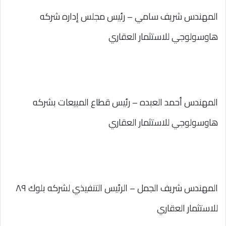
المهندس شريف سامي – رئيس مجلس إداره شركه
هاوسولوجي للاستثمار العقاري
المهندس أحمد العبده – رئيس قطاع المبيعات بشركه
هاوسولوجي للاستثمار العقاري
المهندس شريف الجمل – الرئيس التنفيذي لشركه بلوك ٨٩
للاستثمار العقاري