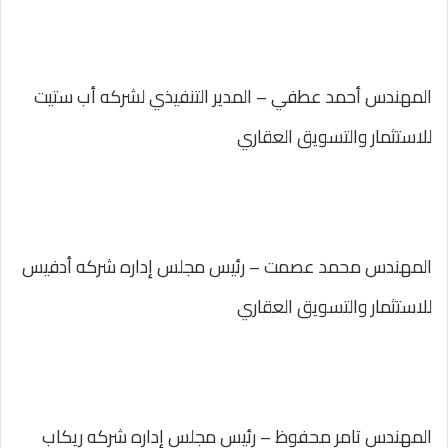
المهندس أحمد عطفي – المدير التنفيذي لشركه أب ستيت
للاستثمار والتسويق العقاري
المهندس محمد عصمت – رئيس مجلس إداره شركه أدفيس
للاستثمار والتسويق العقاري
المهندس تامر محفوظ – رئيس مجلس إداره شركه ريكاب