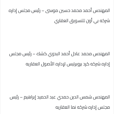
المهندس أحمد محمد حسين موسى – رئيس مجلس إداره
شركه بي أون للتسويق العقاري
المهندس محمد عادل أحمد البدوي كشك – رئيس مجلس
إداره شركه كرد بروبرتيس لإداره الأصول العقاريه
المهندس شمس الدين حمدي عبد الحميد إبراهيم – رئيس
مجلس إداره شركه نما العقاريه