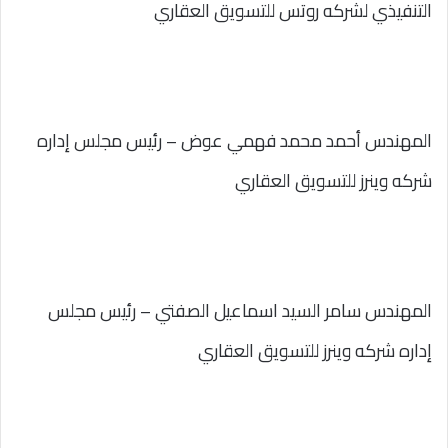
التنفيذي لشركه روتس للتسويق العقاري
المهندس أحمد محمد فهمي عوض – رئيس مجلس إداره
شركه وينرز للتسويق العقاري
المهندس سامر السيد اسماعيل الصفتي – رئيس مجلس
إداره شركه وينرز للتسويق العقاري