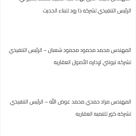
الرئيس التنفيذي لشركه ذا رود للبناء الحديث
المهندس محمد محمود محمود شعبان – الرئيس التنفيذي
لشركه تيونتي لإداره الأصول العقاريه
المهندس مراد حمدي محمد عوض الله – الرئيس التنفيذي
لشركه كور للتنميه العقاريه