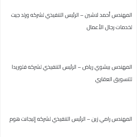
المهندس أحمد لاشين – الرئيس التنفيذي لشركه ورلد جيت
لخدمات رجال الأعمال
المهندس بيشوي رياض – الرئيس التنفيذي لشركه فلوريدا
للتسويق العقاري
المهندس رامي زين – الرئيس التنفيذي لشركه إليجانت هوم