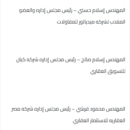
المهندس إسلام حسني – رئيس مجلس إداره والعضو
المنتدب لشركه ميدياتور للمقاولات
المهندس إسلام صالح – رئيس مجلس إداره شركه كيان
للتسويق العقاري
المهندس محمود قرشي – رئيس مجلس إداره شركه مصر
العقاريه للاستثمار العقاري