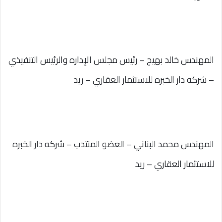
المهندس خالد بهيج – رئيس مجلس الإداره والرئيس التنفيذي
– شركه دار الخبره للاستثمار العقاري – ريد
المهندس محمد البناني – العضو المنتدب – شركه دار الخبره
للاستثمار العقاري – ريد