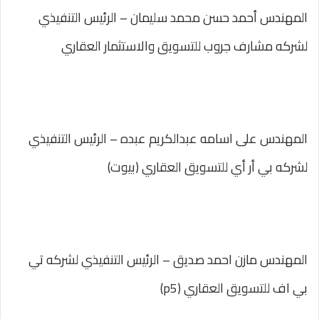
المهندس أحمد حسن محمد سليمان – الرئيس التنفيذي
لشركه مشارف جروب للتسويق والاستثمار العقاري
المهندس على اسامه عبدالكريم عبده – الرئيس التنفيذي
لشركه بي أر أي للتسويق العقاري (بيوت)
المهندس مازن احمد صديق – الرئيس التنفيذي لشركه تي
بي اف للتسويق العقاري (p5)