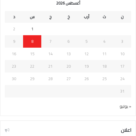
أغسطس 2026
ن
ث
أرب
خ
ج
س
د
2
1
9
8
7
6
5
4
3
16
15
14
13
12
11
10
23
22
21
20
19
18
17
30
29
28
27
26
25
24
31
« يوليو
اعلان