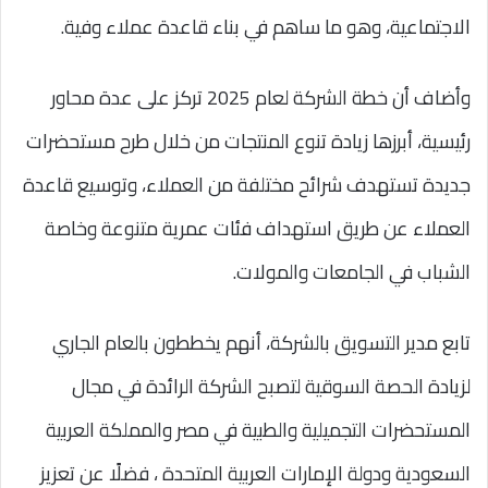
الاجتماعية، وهو ما ساهم في بناء قاعدة عملاء وفية.
وأضاف أن خطة الشركة لعام 2025 تركز على عدة محاور
رئيسية، أبرزها زيادة تنوع المنتجات من خلال طرح مستحضرات
جديدة تستهدف شرائح مختلفة من العملاء، وتوسيع قاعدة
العملاء عن طريق استهداف فئات عمرية متنوعة وخاصة
الشباب في الجامعات والمولات.
تابع مدير التسويق بالشركة، أنهم يخططون بالعام الجاري
لزيادة الحصة السوقية لتصبح الشركة الرائدة في مجال
المستحضرات التجميلية والطبية في مصر والمملكة العربية
السعودية ودولة الإمارات العربية المتحدة ، فضلًا عن تعزيز