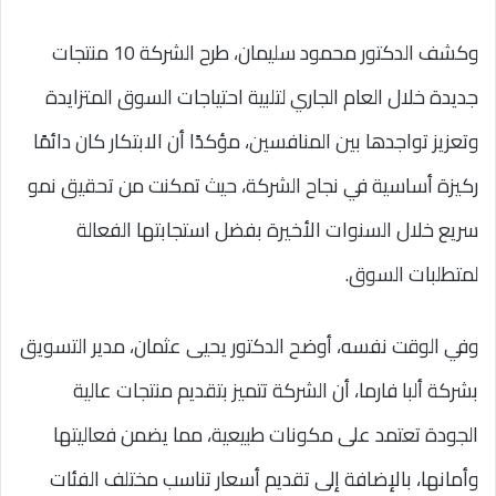
وكشف الدكتور محمود سليمان، طرح الشركة 10 منتجات
جديدة خلال العام الجاري لتلبية احتياجات السوق المتزايدة
وتعزيز تواجدها بين المنافسين، مؤكدًا أن الابتكار كان دائمًا
ركيزة أساسية في نجاح الشركة، حيث تمكنت من تحقيق نمو
سريع خلال السنوات الأخيرة بفضل استجابتها الفعالة
لمتطلبات السوق.
وفي الوقت نفسه، أوضح الدكتور يحيى عثمان، مدير التسويق
بشركة ألبا فارما، أن الشركة تتميز بتقديم منتجات عالية
الجودة تعتمد على مكونات طبيعية، مما يضمن فعاليتها
وأمانها، بالإضافة إلى تقديم أسعار تناسب مختلف الفئات