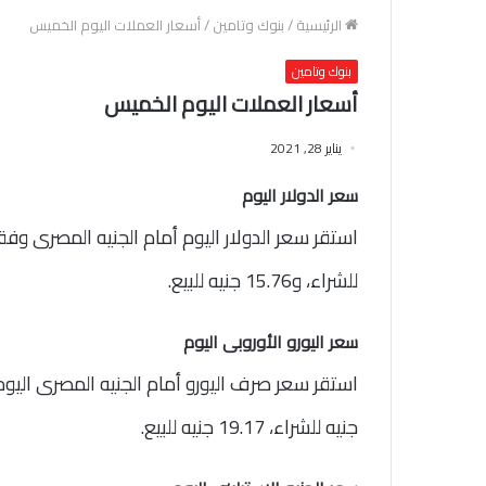
الرئيسية
/
بنوك وتامين
/
أسعار العملات اليوم الخميس
بنوك وتامين
أسعار العملات اليوم الخميس
يناير 28, 2021
سعر الدولار اليوم
للشراء، و15.76 جنيه للبيع.
سعر اليورو الأوروبى اليوم
جنيه للشراء، 19.17 جنيه للبيع.