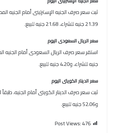
سعر الجنيه الإسترلينى اليوم
ثبت سعر صرف الجنيه الإسترلينى أمام الجنيه المص
21.39 جنيه للشراء، 21.68 جنيه للبيع.
سعر الريال السعودى اليوم
جنيه للشراء، و4.20 جنيه للبيع.
سعر الدينار الكويتى اليوم
و52.06 جنيه للبيع.
Post Views:
476