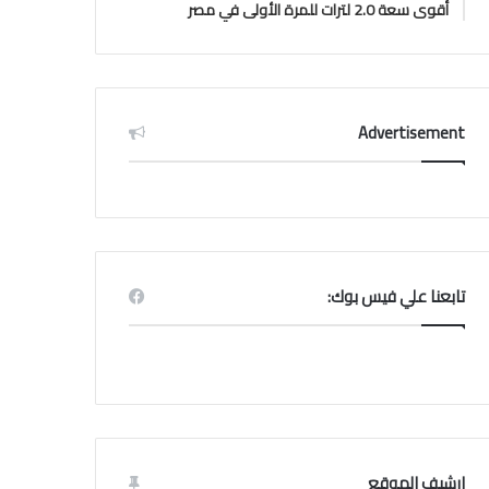
أقوى سعة 2.0 لترات للمرة الأولى في مصر
Advertisement
تابعنا علي فيس بوك:
ارشيف الموقع