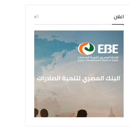
اعلان