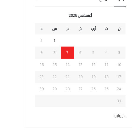
أغسطس 2026
ن
ث
أرب
خ
ج
س
د
2
1
9
8
7
6
5
4
3
16
15
14
13
12
11
10
23
22
21
20
19
18
17
30
29
28
27
26
25
24
31
« يوليو