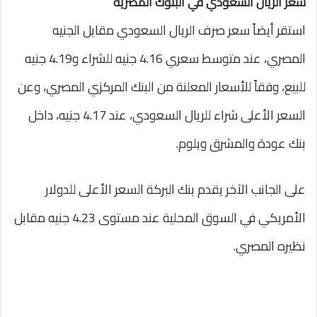
سعر الريال السعودي في البنوك المصرية
استقر أيضاً سعر صرف الريال السعودي مقابل الجنيه
المصري، عند متوسط سعري 4.16 جنيه للشراء و4.19 جنيه
للبيع، وفقاً للأسعار المعلنة من البنك المركزي المصري، وعن
السعر الأعلى شراء للريال السعودي، عند 4.17 جنيه، داخل
بنك عودة والمشرق وبلوم.
على الجانب الآخر يقدم بنك البركة السعر الأعلى للدولار
الأمريكي في السوق المحلية عند مستوى 4.23 جنيه مقابل
نظيره المصري.