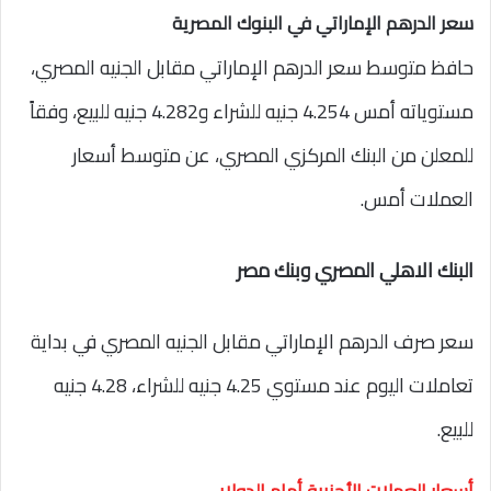
سعر الدرهم الإماراتي في البنوك المصرية
حافظ متوسط سعر الدرهم الإماراتي مقابل الجنيه المصري،
مستوياته أمس 4.254 جنيه للشراء و4.282 جنيه للبيع، وفقاً
للمعلن من البنك المركزي المصري، عن متوسط أسعار
العملات أمس.
البنك الاهلي المصري وبنك مصر
سعر صرف الدرهم الإماراتي مقابل الجنيه المصري في بداية
تعاملات اليوم عند مستوي 4.25 جنيه للشراء، 4.28 جنيه
للبيع.
أسعار العملات الأجنبية أمام الدولار