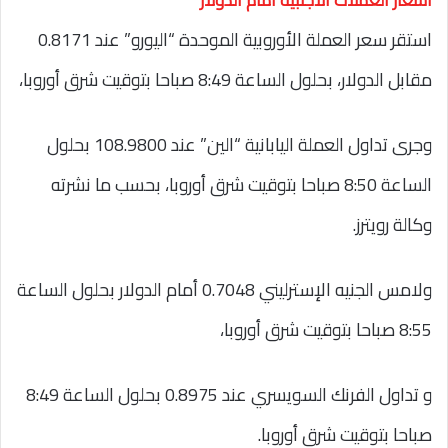
استقر سعر العملة الأوروبية الموحدة “اليورو” عند 0.8171
مقابل الدولار، بحلول الساعة 8:49 صباحا بتوقيت شرق أوروبا،
وجرى تداول العملة اليابانية “الين” عند 108.9800 بحلول
الساعة 8:50 صباحا بتوقيت شرق أوروبا، بحسب ما نشرته
وكالة رويترز.
ولامس الجنيه الإسترليني 0.7048 أمام الدولار بحلول الساعة
8:55 صباحا بتوقيت شرق أوروبا،
و تداول الفرنك السويسري عند 0.8975 بحلول الساعة 8:49
صباحا بتوقيت شرق أوروبا.