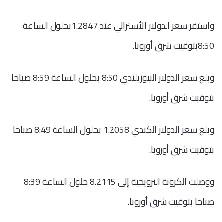
واستقر سعر الدولار الأسترالي عند 1.2847بحلول الساعة
8:50بتوقيت شرق أوروبا.
وبلغ سعر الدولار النيوزيلندي 8:50 بحلول الساعة 8:59 صباحا
بتوقيت شرق أوروبا.
وبلغ سعر الدولار الكندي 1.2058 بحلول الساعة 8:49 صباحا
بتوقيت شرق أوروبا.
ووصلت الكرونة النرويجية إلى 8.2115 حلول الساعة 8:39
صباحا بتوقيت شرق أوروبا.