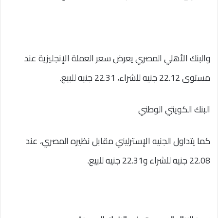
والبنك الأهلي المصري يعرض سعر العملة الإنجليزية عند
مستوى 22.12 جنيه للشراء، 22.31 جنيه للبيع.
البنك الكويتي الوطني
كما يتداول الجنيه الإسترليني مقابل نظيره المصري، عند
22.08 جنيه للشراء و22.31 جنيه للبيع.