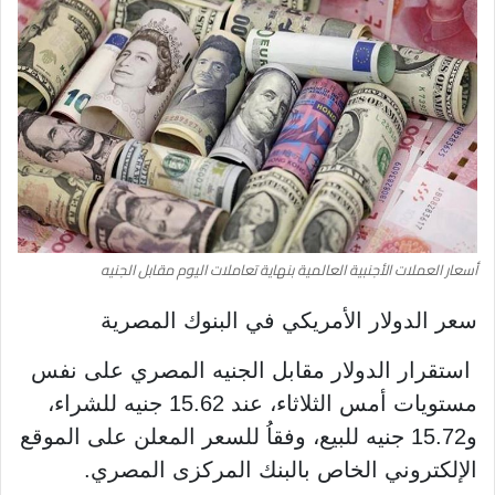
أسعار العملات الأجنبية العالمية بنهاية تعاملات اليوم مقابل الجنيه
سعر الدولار الأمريكي في البنوك المصرية
استقرار الدولار مقابل الجنيه المصري على نفس
مستويات أمس الثلاثاء، عند 15.62 جنيه للشراء،
و15.72 جنيه للبيع، وفقاُ للسعر المعلن على الموقع
الإلكتروني الخاص بالبنك المركزى المصري.