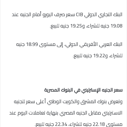
البنك التجاري الدولي CIB سعر صرف اليورو أمام الجنيه عند
19.08 جنيه للشراء، و19.25 جنيه للبيع.
البنك العربي الأفريقي الدولي، إلى مستوى 18.99 جنيه
للشراء، و19.22 جنيه للبيع.
سعر الجنيه الإسترليني في البنوك المصرية
وتعرض بنوك المشرق والكويت الوطني أعلى سعر للجنيه
الاسترليني مقابل الجنيه المصري بنهاية تعاملات اليوم عند
مستوى 22.18 جنيه للشراء، 22.34 جنيه للبيع.