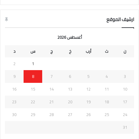
ارشيف الموقع
أغسطس 2026
ن
ث
أرب
خ
ج
س
د
2
1
9
8
7
6
5
4
3
16
15
14
13
12
11
10
23
22
21
20
19
18
17
30
29
28
27
26
25
24
31