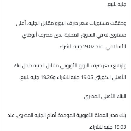
جنيه للبيع.
وحققت مستويات سعر صرف اليورو مقابل الجنيه، أعلى
مستوى له في السوق المحلية، لدى مصرف أبوظبي
الأسلامي، عند 19.02جنيه للشراء.
وارتفع سعر صرف اليورو الأوروبي مقابل الجنيه داخل بنك
الأهلى الكويتي 19.05 جنيه للشراء و19.26 جنيه للبيع،
البنك الأهلي المصري
بنك مصر العملة الأوروبية الموحدة أمام الجنيه المصري، عند
19.03 جنيه للشراء.