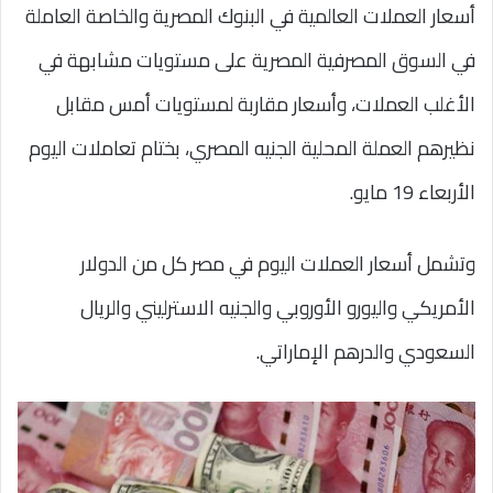
أسعار العملات العالمية في البنوك المصرية والخاصة العاملة
في السوق المصرفية المصرية على مستويات مشابهة في
الأغلب العملات، وأسعار مقاربة لمستويات أمس مقابل
نظيرهم العملة المحلية الجنيه المصري، بختام تعاملات اليوم
الأربعاء 19 مايو.
وتشمل أسعار العملات اليوم في مصر كل من الدولار
الأمريكي واليورو الأوروبي والجنيه الاسترليني والريال
السعودي والدرهم الإماراتي.