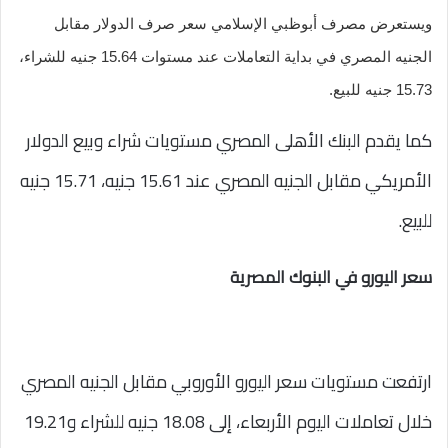
ويستعرض مصرف أبوظبي الإسلامي سعر صرف الدولار مقابل
الجنيه المصري في بداية التعاملات عند مستوات 15.64 جنيه للشراء،
15.73 جنيه للبيع.
كما يقدم البنك الأهلى المصري مستويات شراء وبيع الدولار
الأمريكي مقابل الجنيه المصري عند 15.61 جنيه، 15.71 جنيه
للبيع.
سعر اليورو في البنوك المصرية
ارتفعت مستويات سعر اليورو الأوروبي مقابل الجنيه المصري
خلال تعاملات اليوم الأربعاء، إلى 18.08 جنيه للشراء و19.21