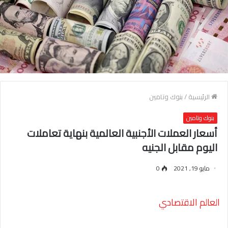
الرئيسية
/
بنوك وتامين
بنوك وتامين
أسعار العملات الأجنبية العالمية بنهاية تعاملات
اليوم مقابل الجنيه
مايو 19, 2021
0
العالم الاقتصادي